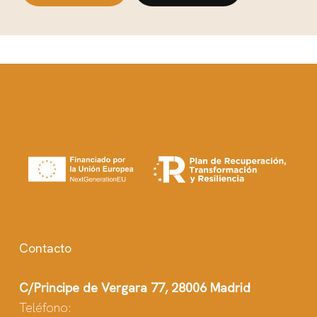
Contacto
C/Principe de Vergara 77, 28006 Madrid
Teléfono: