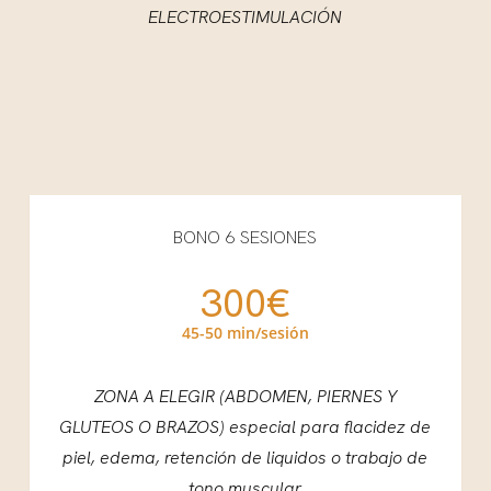
ELECTROESTIMULACIÓN
BONO 6 SESIONES
300€
45-50 min/sesión
ZONA A ELEGIR (ABDOMEN, PIERNES Y
GLUTEOS O BRAZOS) especial para flacidez de
piel, edema, retención de liquidos o trabajo de
tono muscular