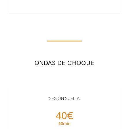
ONDAS DE CHOQUE
SESIÓN SUELTA
40€
60min