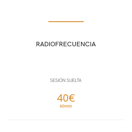
RADIOFRECUENCIA
SESIÓN SUELTA
40€
60min