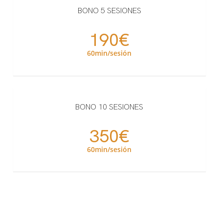
BONO 5 SESIONES
190€
60min/sesión
BONO 10 SESIONES
350€
60min/sesión