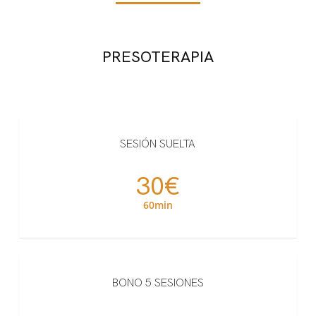
PRESOTERAPIA
SESIÓN SUELTA
30€
60min
BONO 5 SESIONES