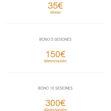
35€
60min
BONO 5 SESIONES
150€
60min/sesión
BONO 10 SESIONES
300€
60min/sesión