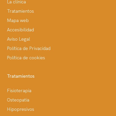
La clínica
Tratamientos
Mapa web
Accesibilidad
Aviso Legal
Política de Privacidad
Política de cookies
Tratamientos
Fisioterapia
Osteopatia
Hipopresivos