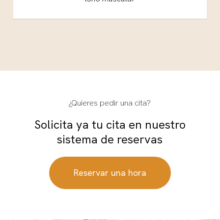
¿Quieres pedir una cita?
Solicita ya tu cita en nuestro
sistema de reservas
Reservar una hora