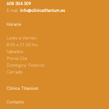
608 304 309
E-mail:
info@clinicatitanium.es
Horario
Lunes a Viernes:
8:00 a 21:00 hrs
Sábados:
Previa Cita
Domingos/ Festivos:
Cerrado
Clínica Titanium
Contacto