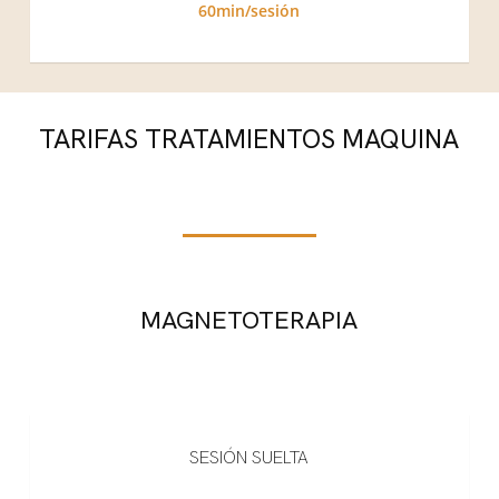
60min/sesión
TARIFAS TRATAMIENTOS MAQUINA
MAGNETOTERAPIA
SESIÓN SUELTA