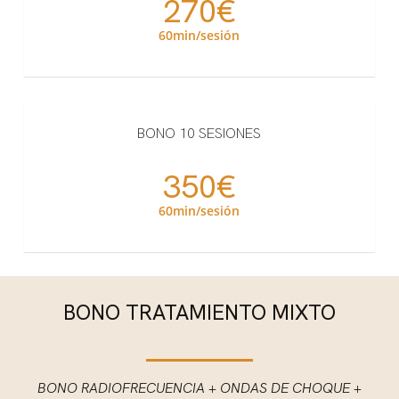
270€
60min/sesión
BONO 10 SESIONES
350€
60min/sesión
BONO TRATAMIENTO MIXTO
BONO RADIOFRECUENCIA + ONDAS DE CHOQUE +