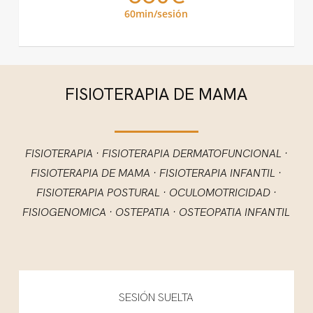
60min/sesión
FISIOTERAPIA DE MAMA
FISIOTERAPIA · FISIOTERAPIA DERMATOFUNCIONAL ·
FISIOTERAPIA DE MAMA · FISIOTERAPIA INFANTIL ·
FISIOTERAPIA POSTURAL · OCULOMOTRICIDAD ·
FISIOGENOMICA · OSTEPATIA · OSTEOPATIA INFANTIL
SESIÓN SUELTA