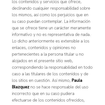
los contenidos y servicios que ofrece,
declinando cualquier responsabilidad sobre
los mismos, así como los perjuicios que en
su caso puedan contemplar. La información
que se ofrece tiene un carácter meramente
informativo y no es representativa de nada.
Lo dicho anteriormente es extensible a los
enlaces, contenidos y opiniones no
pertenecientes a la persona titular u no
alojados en el presente sitio web,
correspondiendo la responsabilidad en todo
caso a las titulares de los contenidos y de
los sitios en cuestión. Así mismo,
Paula
Blazquez
no se hace responsable del uso
incorrecto que en su caso pudiera
efectuarse de los contenidos ofrecidos,