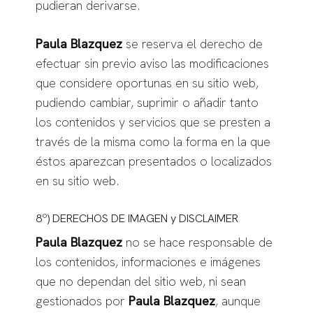
pudieran derivarse.
Paula Blazquez
se reserva el derecho de
efectuar sin previo aviso las modificaciones
que considere oportunas en su sitio web,
pudiendo cambiar, suprimir o añadir tanto
los contenidos y servicios que se presten a
través de la misma como la forma en la que
éstos aparezcan presentados o localizados
en su sitio web.
8º) DERECHOS DE IMAGEN y DISCLAIMER
Paula Blazquez
no se hace responsable de
los contenidos, informaciones e imágenes
que no dependan del sitio web, ni sean
gestionados por
Paula Blazquez
, aunque