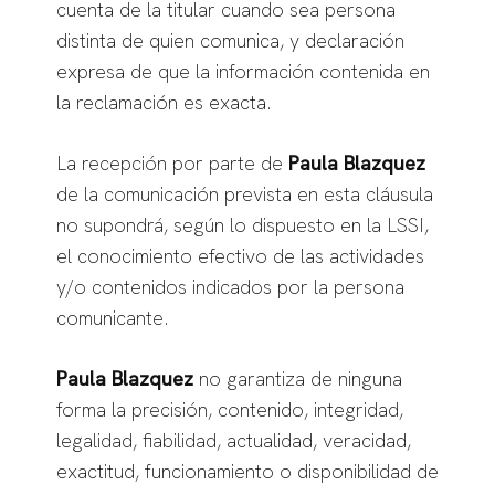
cuenta de la titular cuando sea persona
distinta de quien comunica, y declaración
expresa de que la información contenida en
la reclamación es exacta.
La recepción por parte de
Paula Blazquez
de la comunicación prevista en esta cláusula
no supondrá, según lo dispuesto en la LSSI,
el conocimiento efectivo de las actividades
y/o contenidos indicados por la persona
comunicante.
Paula Blazquez
no garantiza de ninguna
forma la precisión, contenido, integridad,
legalidad, fiabilidad, actualidad, veracidad,
exactitud, funcionamiento o disponibilidad de