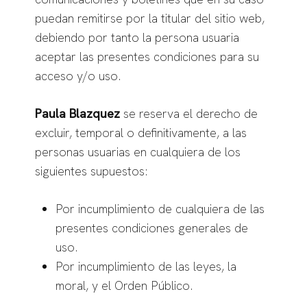
puedan remitirse por la titular del sitio web,
debiendo por tanto la persona usuaria
aceptar las presentes condiciones para su
acceso y/o uso.
Paula Blazquez
se reserva el derecho de
excluir, temporal o definitivamente, a las
personas usuarias en cualquiera de los
siguientes supuestos:
Por incumplimiento de cualquiera de las
presentes condiciones generales de
uso.
Por incumplimiento de las leyes, la
moral, y el Orden Público.