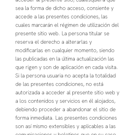
sea la forma de dicho acceso, consiente y
accede a las presentes condiciones, las
cuales marcarán el régimen de utilización del
presente sitio web. La persona titular se
reserva el derecho a alterarlas y
modificarlas en cualquier momento, siendo
las publicadas en la última actualización las
que rigen y son de aplicación en cada visita.
Si la persona usuaria no acepta la totalidad
de las presentes condiciones, no está
autorizada a acceder al presente sitio web y
a los contenidos y servicios en él alojados,
debiendo proceder a abandonar el sitio de
forma inmediata. Las presentes condiciones
son así mismo extensibles y aplicables a las
comunicaciones y boletines que en su caso