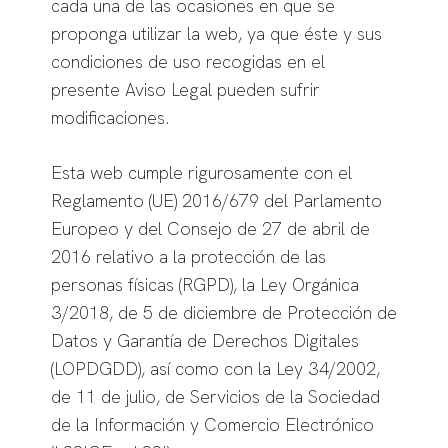
cada una de las ocasiones en que se
proponga utilizar la web, ya que éste y sus
condiciones de uso recogidas en el
presente Aviso Legal pueden sufrir
modificaciones.
Esta web cumple rigurosamente con el
Reglamento (UE) 2016/679 del Parlamento
Europeo y del Consejo de 27 de abril de
2016 relativo a la protección de las
personas físicas (RGPD), la Ley Orgánica
3/2018, de 5 de diciembre de Protección de
Datos y Garantía de Derechos Digitales
(LOPDGDD), así como con la Ley 34/2002,
de 11 de julio, de Servicios de la Sociedad
de la Información y Comercio Electrónico