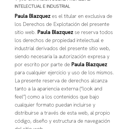
INTELECTUAL E INDUSTRIAL
Paula Blazquez
es el titular en exclusiva de
los Derechos de Explotación del presente
sitio web.
Paula Blazquez
se reserva todos
los derechos de propiedad intelectual e
industrial derivados del presente sitio web,
siendo necesaria la autorización expresa y
por escrito por parte de
Paula Blazquez
para cualquier ejercicio y uso de los mismos.
La presente reserva de derechos alcanza
tanto a la apariencia externa (“look and
feel”) como a los contenidos que bajo
cualquier formato puedan incluirse y
distribuirse a través de esta web, al propio
código, diseño y estructura de navegación
del sitio web.