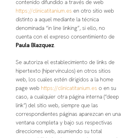
contenido difundido a través de web
https://clinicatitanium.es
en otro sitio web
distinto a aquel mediante la técnica
denominada “in line linking”, si ello, no
cuenta con el expreso consentimiento de
Paula Blazquez
.
Se autoriza el establecimiento de links de
hipertexto (hipervínculos) en otros sitios
web, los cuales estén dirigidos a la home
page web
https://clinicatitanium.es
o en su
caso, a cualquier otra página interna (“deep
link”) del sitio web, siempre que las
correspondientes páginas aparezcan en una
ventana completa y bajo sus respectivas
direcciones web, asumiendo su total