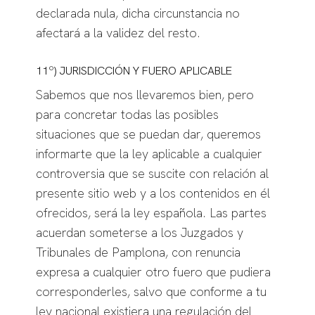
declarada nula, dicha circunstancia no
afectará a la validez del resto.
11º) JURISDICCIÓN Y FUERO APLICABLE
Sabemos que nos llevaremos bien, pero
para concretar todas las posibles
situaciones que se puedan dar, queremos
informarte que la ley aplicable a cualquier
controversia que se suscite con relación al
presente sitio web y a los contenidos en él
ofrecidos, será la ley española. Las partes
acuerdan someterse a los Juzgados y
Tribunales de Pamplona, con renuncia
expresa a cualquier otro fuero que pudiera
corresponderles, salvo que conforme a tu
ley nacional existiera una regulación del