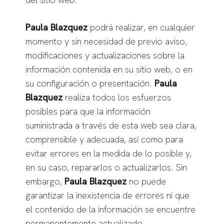
Paula Blazquez
podrá realizar, en cualquier
momento y sin necesidad de previo aviso,
modificaciones y actualizaciones sobre la
información contenida en su sitio web, o en
su configuración o presentación.
Paula
Blazquez
realiza todos los esfuerzos
posibles para que la información
suministrada a través de esta web sea clara,
comprensible y adecuada, así como para
evitar errores en la medida de lo posible y,
en su caso, repararlos o actualizarlos. Sin
embargo,
Paula Blazquez
no puede
garantizar la inexistencia de errores ni que
el contenido de la información se encuentre
permanentemente actualizado.