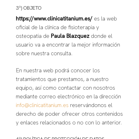
3º) OBJETO
https://www.clinicatitanium.es/
es la web
oficial de la clínica de fisioterapia y
osteopatia de
Paula Blazquez
donde el
usuario va a encontrar la mejor información
sobre nuestra consulta.
En nuestra web podrá conocer los
tratamientos que prestamos, a nuestro
equipo, así como contactar con nosotros
mediante correo electrónico en la dirección
info@clinicatitanium.es
reservándonos el
derecho de poder ofrecer otros contenidos
y enlaces relacionados o no con lo anterior.