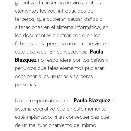
garantizar la ausencia de virus u otros
elementos lesivos, introducidos por
terceros, que pudieran causar daños o
alteraciones en el sistema informático, en
los documentos electrónicos o en los
ficheros de la persona usuaria que visite
este sitio web. En consecuencia,
Paula
Blazquez
no responderá por los daños y
perjuicios que tales elementos pudieran
ocasionar a las usuarias y terceras
personas.
No es responsabilidad de
Paula Blazquez
el
sistema operativo que en este momento
esté implantado, ni las consecuencias que
de un mal funcionamiento del mismo