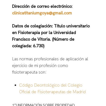
Dirección de correo electrónico:
clinicatitaniumgoya@gmail.com
Datos de colegiación: Título universitario
en Fisioterapia por la Universidad
Francisco de Vitoria. (Número de
colegiada: 6.730)
Las normas profesionales de aplicación al
ejercicio de mi profesión como
fisioterapeuta son:
Código Deontológico del Colegio
Oficial de Fisioterapeutas de Madrid
1º) INFORMACIÓN SOBRE PROPIEDAD