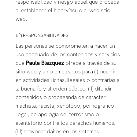
responsabilidad y riesgo aquel que proceda
al establecer el hipervínculo al web sitio
web.
6º) RESPONSABILIDADES
Las personas se comprometen a hacer un
uso adecuado de los contenidos y servicios
que
Paula Blazquez
ofrece a través de su
sitio web y a no emplearlos para (I) incurrir
en actividades ilícitas, ilegales o contrarias a
la buena fe y al orden público; (II) difundir
contenidos o propaganda de carácter
machista, racista, xenófobo, pornográfico-
ilegal, de apología del terrorismo o
atentatorio contra los derechos humanos;
(III) provocar daños en los sistemas