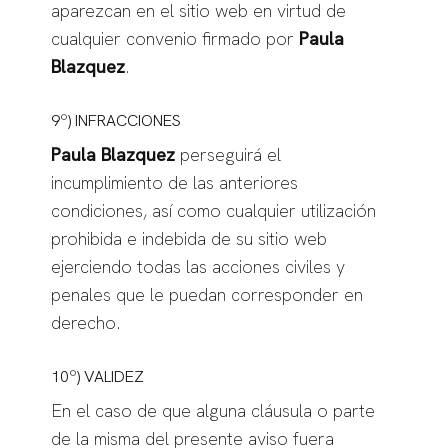
aparezcan en el sitio web en virtud de
cualquier convenio firmado por
Paula
Blazquez
.
9º) INFRACCIONES
Paula Blazquez
perseguirá el
incumplimiento de las anteriores
condiciones, así como cualquier utilización
prohibida e indebida de su sitio web
ejerciendo todas las acciones civiles y
penales que le puedan corresponder en
derecho.
10º) VALIDEZ
En el caso de que alguna cláusula o parte
de la misma del presente aviso fuera