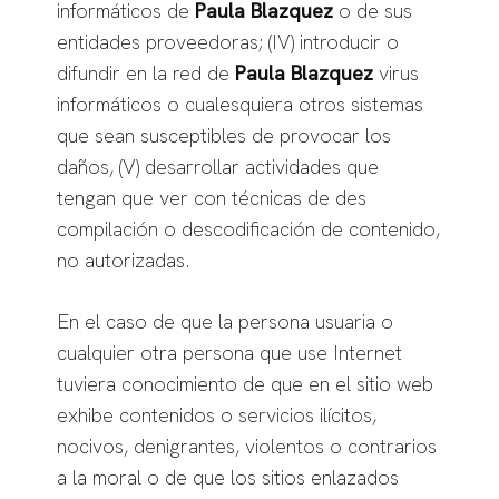
informáticos de
Paula Blazquez
o de sus
entidades proveedoras; (IV) introducir o
difundir en la red de
Paula Blazquez
virus
informáticos o cualesquiera otros sistemas
que sean susceptibles de provocar los
daños, (V) desarrollar actividades que
tengan que ver con técnicas de des
compilación o descodificación de contenido,
no autorizadas.
En el caso de que la persona usuaria o
cualquier otra persona que use Internet
tuviera conocimiento de que en el sitio web
exhibe contenidos o servicios ilícitos,
nocivos, denigrantes, violentos o contrarios
a la moral o de que los sitios enlazados