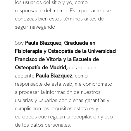
los usuarios del sitio y yo, como
responsable del mismo. Es importante que
conozcas bien estos términos antes de
seguir navegando.
Soy
Paula Blazquez
,
Graduada en
Fisioterapia y Osteopatía de la Universidad
Francisco de Vitoria y la Escuela de
Osteopatía de Madrid,
de ahora en
adelante
Paula Blazquez
, como
responsable de esta web, me comprometo
a procesar la información de nuestros
usuarias y usuarios con plenas garantías y
cumplir con los requisitos estatales y
europeos que regulan la recopilación y uso
de los datos personales.