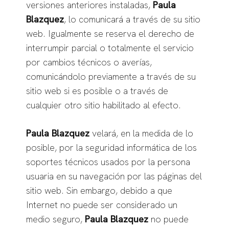
versiones anteriores instaladas,
Paula
Blazquez
, lo comunicará a través de su sitio
web. Igualmente se reserva el derecho de
interrumpir parcial o totalmente el servicio
por cambios técnicos o averías,
comunicándolo previamente a través de su
sitio web si es posible o a través de
cualquier otro sitio habilitado al efecto.
Paula Blazquez
velará, en la medida de lo
posible, por la seguridad informática de los
soportes técnicos usados por la persona
usuaria en su navegación por las páginas del
sitio web. Sin embargo, debido a que
Internet no puede ser considerado un
medio seguro,
Paula Blazquez
no puede