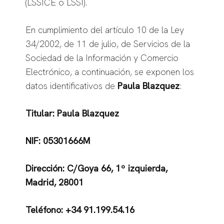
(LSSICE o LSSI).
En cumplimiento del artículo 10 de la Ley
34/2002, de 11 de julio, de Servicios de la
Sociedad de la Información y Comercio
Electrónico, a continuación, se exponen los
datos identificativos de
Paula Blazquez
:
Titular: Paula Blazquez
NIF: 05301666M
Dirección: C/Goya 66, 1º izquierda,
Madrid, 28001
Teléfono: +34 91.199.54.16