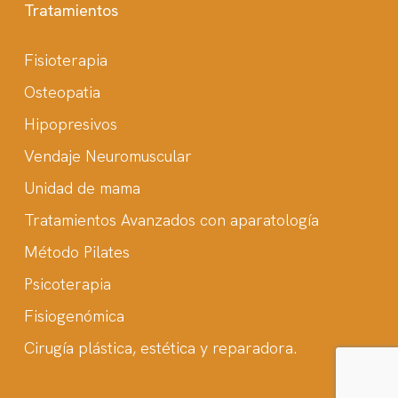
Tratamientos
Fisioterapia
Osteopatia
Hipopresivos
Vendaje Neuromuscular
Unidad de mama
Tratamientos Avanzados con aparatología
Método Pilates
Psicoterapia
Fisiogenómica
Cirugía plástica, estética y reparadora.