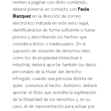
remiten a páginas con dicho contenido,
deberá ponerse en contacto con
Paula
Blazquez
en la dirección de correo
electrónico indicada en este aviso legal,
identificándose de forma suficiente si fuese
preciso y describiendo los hechos que
considera ilícitos o inadecuados. En el
supuesto de violación de derechos tales
como los de propiedad intelectual e
industrial, deberá aportar también los datos
personales de la titular del derecho
infringido, cuando sea persona distinta de
quien comunica el hecho. Asimismo, deberá
aportar el título que acredite la legitimación
de la titularidad de los derechos y, en su
caso, el de representación para actuar por