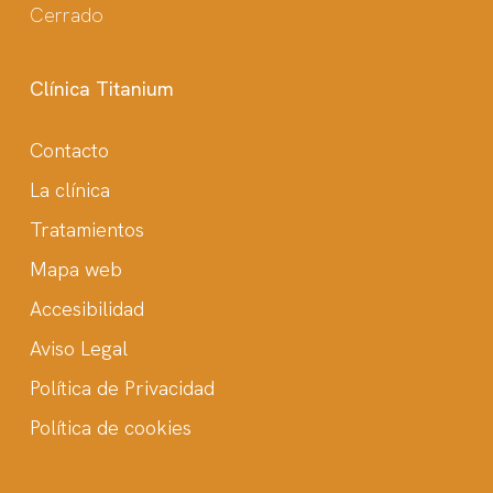
Cerrado
Clínica Titanium
Contacto
La clínica
Tratamientos
Mapa web
Accesibilidad
Aviso Legal
Política de Privacidad
Política de cookies