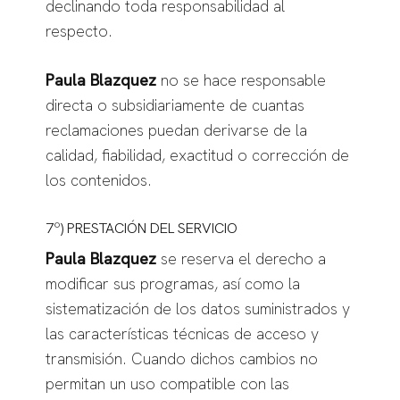
declinando toda responsabilidad al
respecto.
Paula Blazquez
no se hace responsable
directa o subsidiariamente de cuantas
reclamaciones puedan derivarse de la
calidad, fiabilidad, exactitud o corrección de
los contenidos.
7º) PRESTACIÓN DEL SERVICIO
Paula Blazquez
se reserva el derecho a
modificar sus programas, así como la
sistematización de los datos suministrados y
las características técnicas de acceso y
transmisión. Cuando dichos cambios no
permitan un uso compatible con las