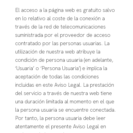
El acceso a la página web es gratuito salvo
en lo relativo al coste de la conexión a
través de la red de telecomunicaciones
suministrada por el proveedor de acceso
contratado por las personas usuarias. La
utilización de nuestra web atribuye la
condición de persona usuaria (en adelante,
‘Usuaria’ o ‘Persona Usuaria’) e implica la
aceptación de todas las condiciones
incluidas en este Aviso Legal. La prestación
del servicio a través de nuestra web tiene
una duración limitada al momento en el que
la persona usuaria se encuentre conectada.
Por tanto, la persona usuaria debe leer
atentamente el presente Aviso Legal en