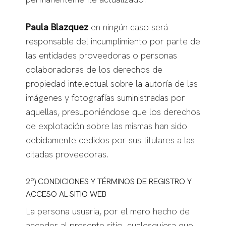
Paula Blazquez
en ningún caso será
responsable del incumplimiento por parte de
las entidades proveedoras o personas
colaboradoras de los derechos de
propiedad intelectual sobre la autoría de las
imágenes y fotografías suministradas por
aquellas, presuponiéndose que los derechos
de explotación sobre las mismas han sido
debidamente cedidos por sus titulares a las
citadas proveedoras.
2º) CONDICIONES Y TÉRMINOS DE REGISTRO Y
ACCESO AL SITIO WEB
La persona usuaria, por el mero hecho de
acceder al presente sitio, cualesquiera que