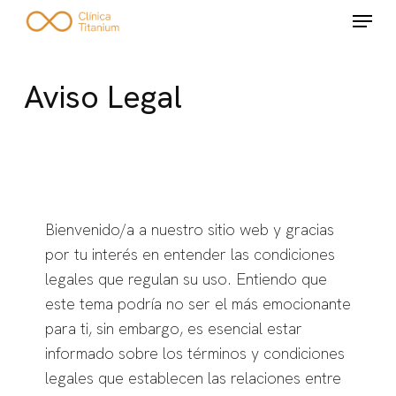
Skip
Menu
to
main
content
Aviso Legal
Bienvenido/a a nuestro sitio web y gracias
por tu interés en entender las condiciones
legales que regulan su uso. Entiendo que
este tema podría no ser el más emocionante
para ti, sin embargo, es esencial estar
informado sobre los términos y condiciones
legales que establecen las relaciones entre