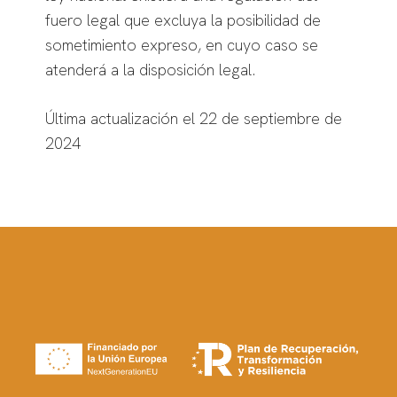
fuero legal que excluya la posibilidad de
sometimiento expreso, en cuyo caso se
atenderá a la disposición legal.
Última actualización el 22 de septiembre de
2024