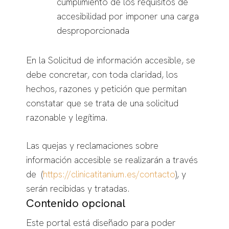
cumplimiento de los requisitos de
accesibilidad por imponer una carga
desproporcionada
En la Solicitud de información accesible, se
debe concretar, con toda claridad, los
hechos, razones y petición que permitan
constatar que se trata de una solicitud
razonable y legítima.
Las quejas y reclamaciones sobre
información accesible se realizarán a través
de (
https://clinicatitanium.es/contacto
), y
serán recibidas y tratadas.
Contenido opcional
Este portal está diseñado para poder