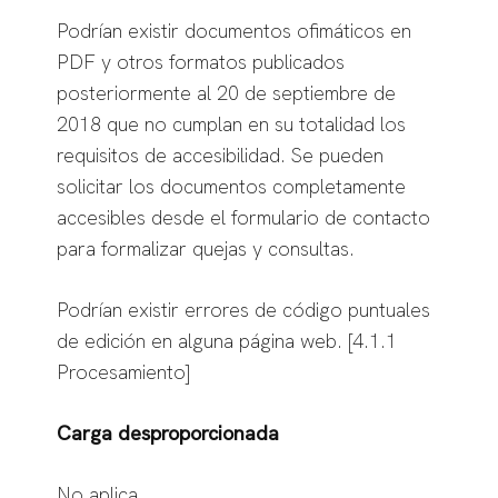
Podrían existir documentos ofimáticos en
PDF y otros formatos publicados
posteriormente al 20 de septiembre de
2018 que no cumplan en su totalidad los
requisitos de accesibilidad. Se pueden
solicitar los documentos completamente
accesibles desde el formulario de contacto
para formalizar quejas y consultas.
Podrían existir errores de código puntuales
de edición en alguna página web. [4.1.1
Procesamiento]
Carga desproporcionada
No aplica.