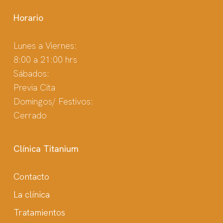
Horario
Lunes a Viernes:
8:00 a 21:00 hrs
Sábados:
Previa Cita
Domingos/ Festivos:
Cerrado
Clínica Titanium
Contacto
La clínica
Tratamientos