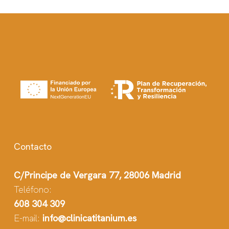
Contacto
C/Principe de Vergara 77, 28006 Madrid
Teléfono:
608 304 309
E-mail:
info@clinicatitanium.es