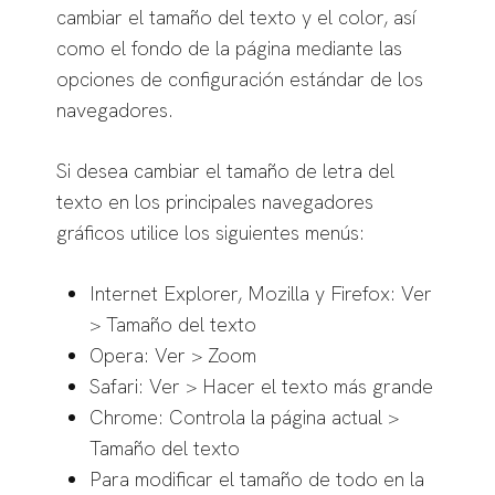
cambiar el tamaño del texto y el color, así
como el fondo de la página mediante las
opciones de configuración estándar de los
navegadores.
Si desea cambiar el tamaño de letra del
texto en los principales navegadores
gráficos utilice los siguientes menús:
Internet Explorer, Mozilla y Firefox: Ver
> Tamaño del texto
Opera: Ver > Zoom
Safari: Ver > Hacer el texto más grande
Chrome: Controla la página actual >
Tamaño del texto
Para modificar el tamaño de todo en la