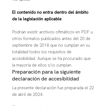
El contenido no entra dentro del ámbito
de la legislación aplicable
Podrían existir archivos ofimáticos en PDF u
otros formatos publicados antes del 20 de
septiembre de 2018 que no cumplan en su
totalidad todos los requisitos de
accesibilidad. Aunque se ha procurado que
la mayoría de ellos sí lo cumplan.
Preparación para la siguiente
declaración de accesibilidad
La presente declaración fue preparada el 22
de abril de 2024.