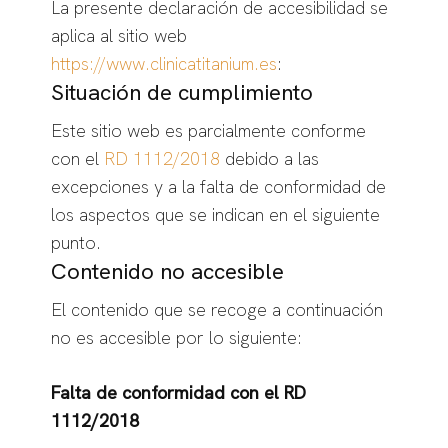
La presente declaración de accesibilidad se
aplica al sitio web
https://www.clinicatitanium.es
:
Situación de cumplimiento
Este sitio web es parcialmente conforme
con el
RD 1112/2018
debido a las
excepciones y a la falta de conformidad de
los aspectos que se indican en el siguiente
punto.
Contenido no accesible
El contenido que se recoge a continuación
no es accesible por lo siguiente:
Falta de conformidad con el RD
1112/2018