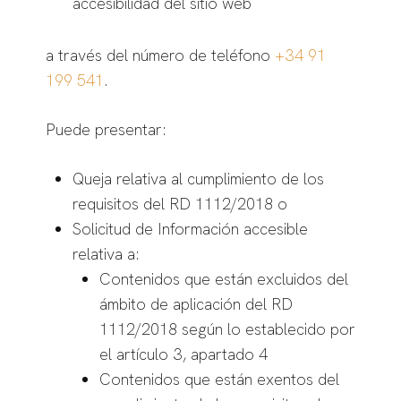
accesibilidad del sitio web
a través del número de teléfono
+34 91
199 541
.
Puede presentar:
Queja relativa al cumplimiento de los
requisitos del RD 1112/2018 o
Solicitud de Información accesible
relativa a:
Contenidos que están excluidos del
ámbito de aplicación del RD
1112/2018 según lo establecido por
el artículo 3, apartado 4
Contenidos que están exentos del