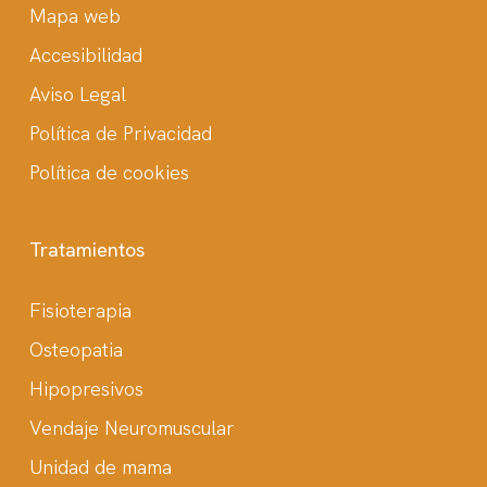
Mapa web
Accesibilidad
Aviso Legal
Política de Privacidad
Política de cookies
Tratamientos
Fisioterapia
Osteopatia
Hipopresivos
Vendaje Neuromuscular
Unidad de mama