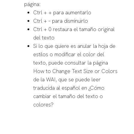
página:
Ctrl + + para aumentarlo
Ctrl + – para disminuirlo
Ctrl + 0 restaura el tamaño original
del texto
Si lo que quiere es anular la hoja de
estilos o modificar el color del
texto, puede consultar la página
How to Change Text Size or Colors
de la WAI
, que se puede leer
traducida al español en ¿Cómo
cambiar el tamaño del texto o
colores?