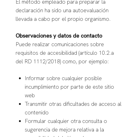
El método empleado para preparar la
declaración ha sido una autoevaluación
llevada a cabo por el propio organismo.
Observaciones y datos de contacto
Puede realizar comunicaciones sobre
requisitos de accesibilidad (artículo 10.2.a
del RD 1112/2018) como, por ejemplo:
Informar sobre cualquier posible
incumplimiento por parte de este sitio
web
Transmitir otras dificultades de acceso al
contenido
Formular cualquier otra consulta o
sugerencia de mejora relativa a la